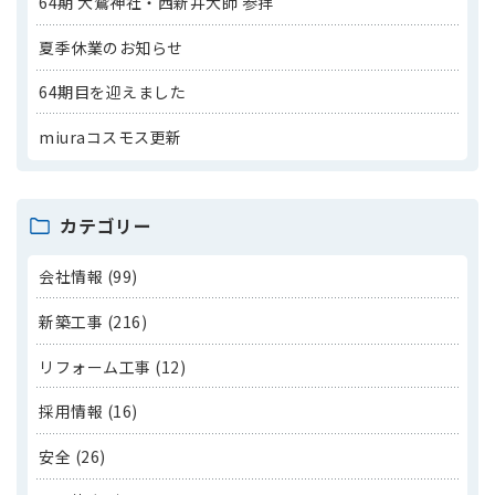
64期 大鷲神社・西新井大師 参拝
夏季休業のお知らせ
64期目を迎えました
miuraコスモス更新
カテゴリー
会社情報 (99)
新築工事 (216)
リフォーム工事 (12)
採用情報 (16)
安全 (26)