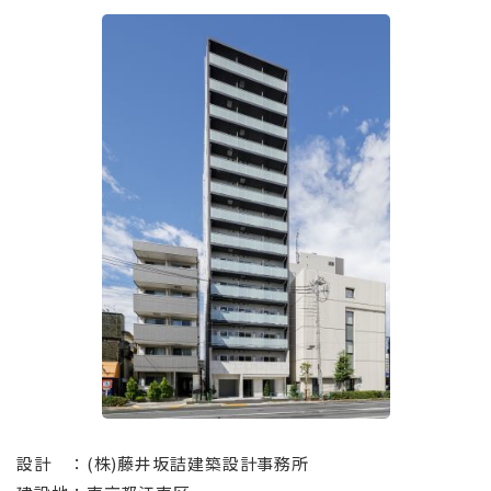
⠀
設計 ：(株)藤井坂詰建築設計事務所