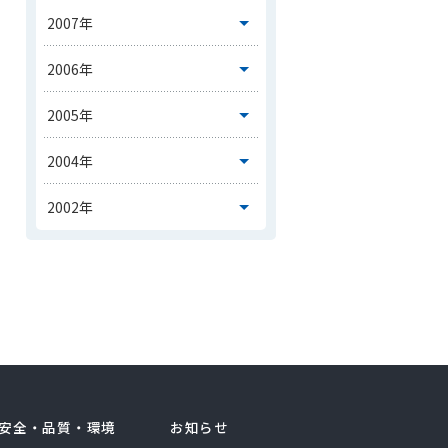
安全・品質・環境
お知らせ