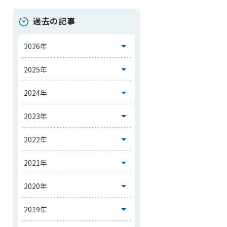
過去の記事