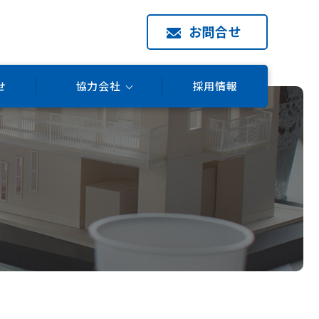
お問合せ
せ
協力会社
採用情報