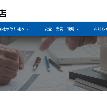
当社の取り組み
安全・品質・環境
お知ら