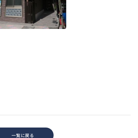
一覧に戻る