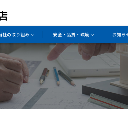
当社の取り組み
安全・品質・環境
お知ら