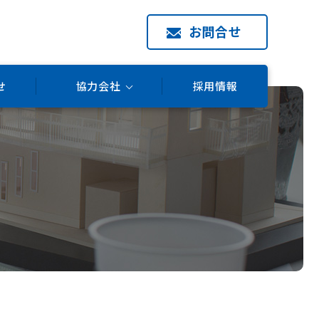
お問合せ
せ
協力会社
採用情報