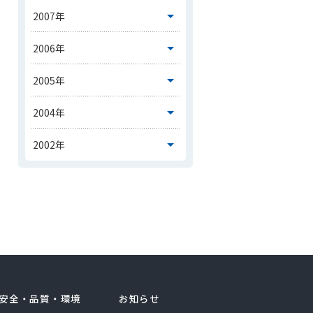
安全・品質・環境
お知らせ