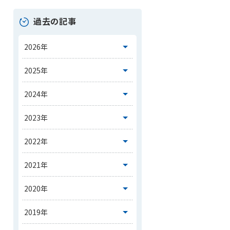
過去の記事