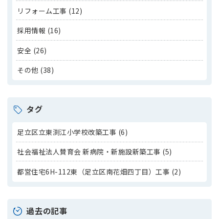
リフォーム工事 (12)
採用情報 (16)
安全 (26)
その他 (38)
タグ
足立区立東渕江小学校改築工事 (6)
社会福祉法人賛育会 新病院・新施設新築工事 (5)
都営住宅6H-112東（足立区南花畑四丁目）工事 (2)
過去の記事