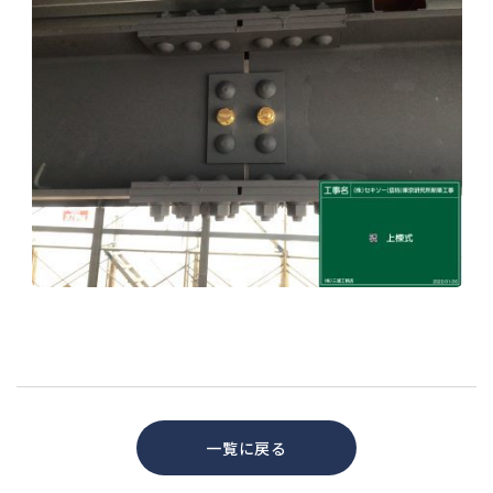
一覧に戻る