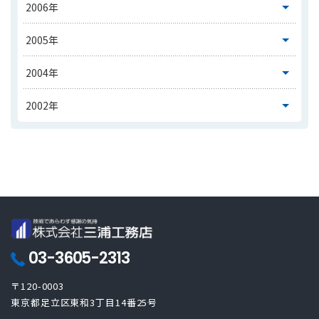
03-3605-2313
〒120-0003
東京都足立区東和3丁目14番25号