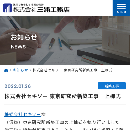
お知らせ
NEWS
お知らせ
株式会社セキソー 東京研究所新築工事 上棟式
2022.01.26
新築工事
株式会社セキソー 東京研究所新築工事 上棟式
株式会社セキソー
様
（仮称）東京研究所新築工事の上棟式を執り行いました。
竣工後も建物が無事であることと、末永い絆を祈願する際