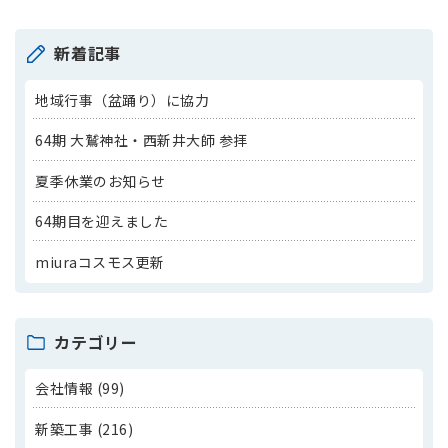
新着記事
地域行事（盆踊り）に協力
64期 大鷲神社・西新井大師 参拝
夏季休業のお知らせ
64期目を迎えました
miuraコスモス更新
カテゴリー
会社情報 (99)
新築工事 (216)