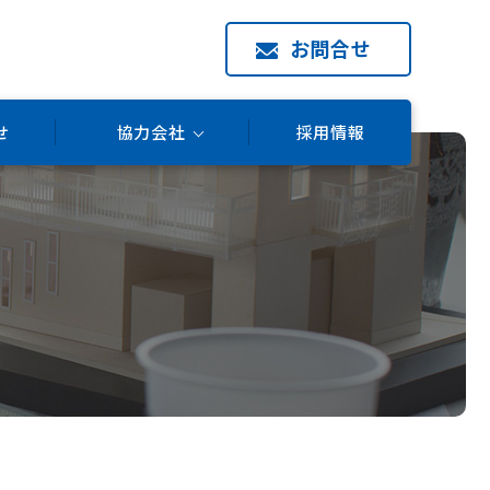
お問合せ
せ
協力会社
採用情報