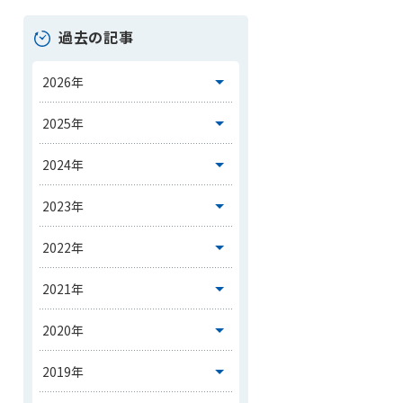
過去の記事