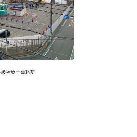
一級建築士事務所