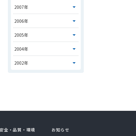
安全・品質・環境
お知らせ