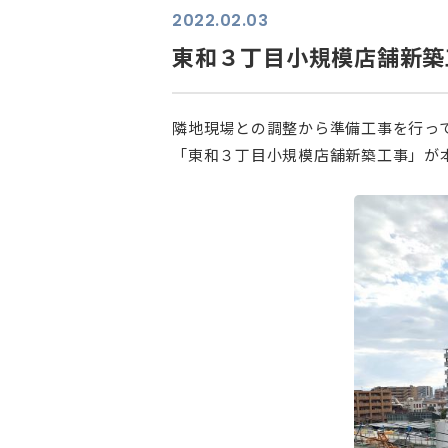
2022.02.03
東和３丁目小規模店舗新築
隣地現場との調整から準備工事を行っ
「東和３丁目小規模店舗新築工事」が
⠀