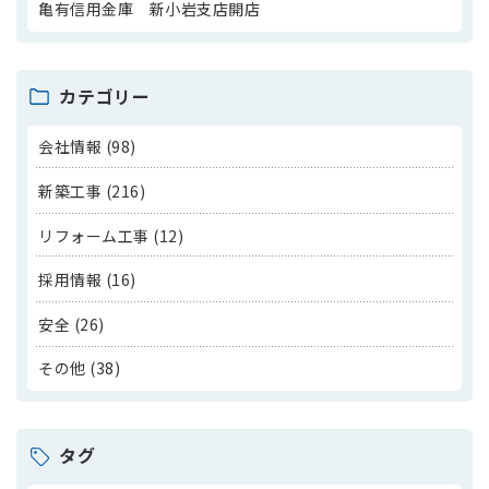
亀有信用金庫 新小岩支店開店
カテゴリー
会社情報 (98)
新築工事 (216)
リフォーム工事 (12)
採用情報 (16)
安全 (26)
その他 (38)
タグ