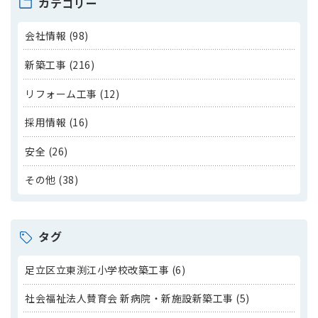
カテゴリー
会社情報 (98)
新築工事 (216)
リフォーム工事 (12)
採用情報 (16)
安全 (26)
その他 (38)
タグ
足立区立東渕江小学校改築工事 (6)
社会福祉法人賛育会 新病院・新施設新築工事 (5)