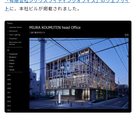
「有限会社シリウスライティングオフィス」のウェブサイ
ト
に、本社ビルが掲載されました。