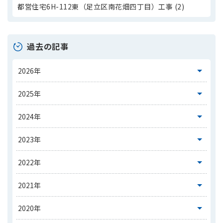
都営住宅6H-112東（足立区南花畑四丁目）工事 (2)
過去の記事