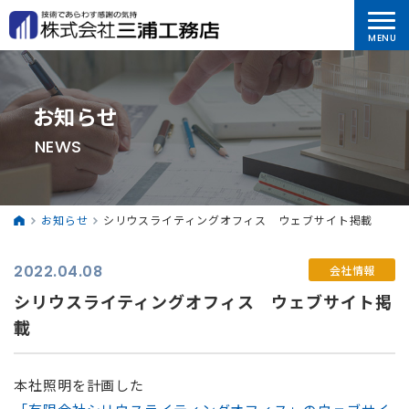
お知らせ
NEWS
お知らせ
シリウスライティングオフィス ウェブサイト掲載
2022.04.08
会社情報
シリウスライティングオフィス ウェブサイト掲
載
本社照明を計画した