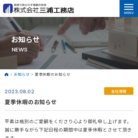
お知らせ
NEWS
お知らせ
夏季休暇のお知らせ
2023.08.02
会社情報
夏季休暇のお知らせ
平素は格別のご愛顧をくださり心より御礼申し上げます。
誠に勝手ながら下記日程の期間中は夏季休暇とさせて頂き
ます。