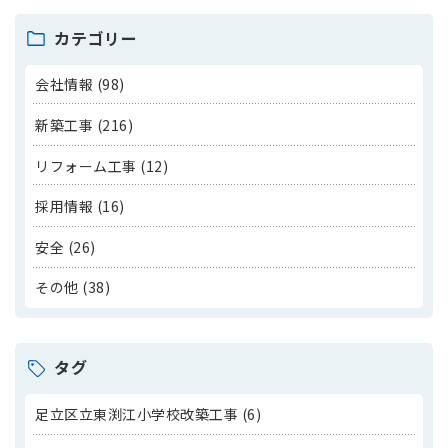
カテゴリー
会社情報 (98)
新築工事 (216)
リフォーム工事 (12)
採用情報 (16)
安全 (26)
その他 (38)
タグ
足立区立東渕江小学校改築工事 (6)