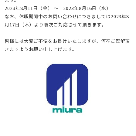
2023年8月11日（金） ～ 2023年8月16日（水）
なお、休暇期間中のお問い合わせにつきましては2023年8
月17日（木）より順次ご対応させて頂きます。
皆様には大変ご不便をお掛けいたしますが、何卒ご理解頂
きますようお願い申し上げます。