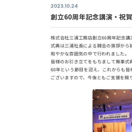
2023.10.24
創立60周年記念講演・祝
株式会社三浦工務店創立60周年記念
式典は三浦社長による開会の挨拶から
和やかな雰囲気の中で行われました。
皆様のお引き立てをもちまして無事式
60年という節目を迎え、これからも
ございますので、今後ともご支援を賜