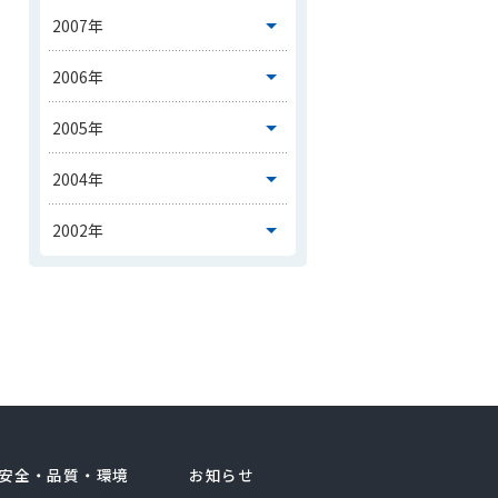
安全・品質・環境
お知らせ