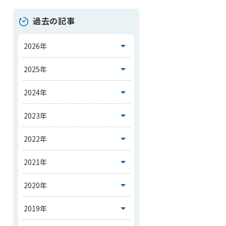
過去の記事