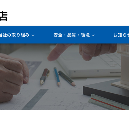
当社の取り組み
安全・品質・環境
お知ら