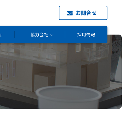
お問合せ
せ
協力会社
採用情報