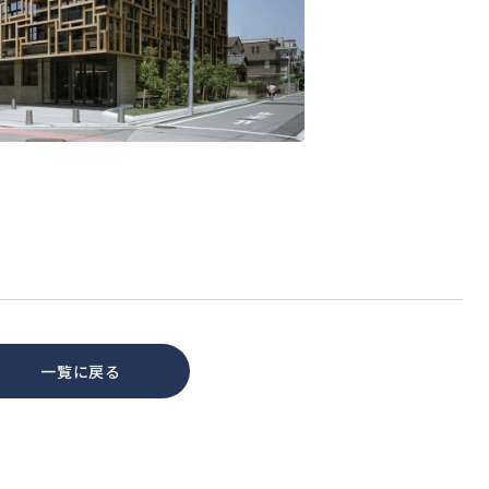
一覧に戻る