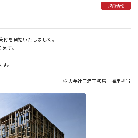
採用情報
受付を開始いたしました。
ります。
ます。
株式会社三浦工務店 採用担当