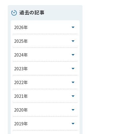
過去の記事