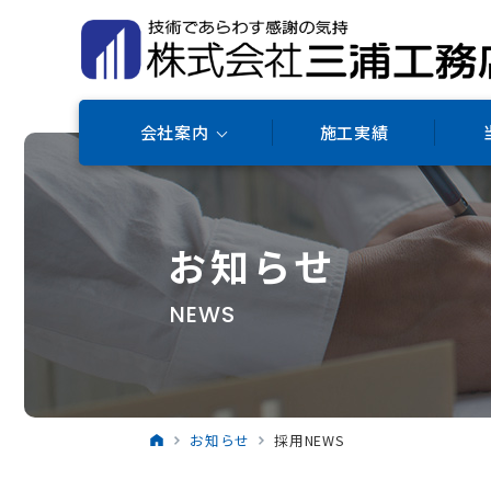
会社案内
施工実績
お知らせ
NEWS
お知らせ
採用NEWS