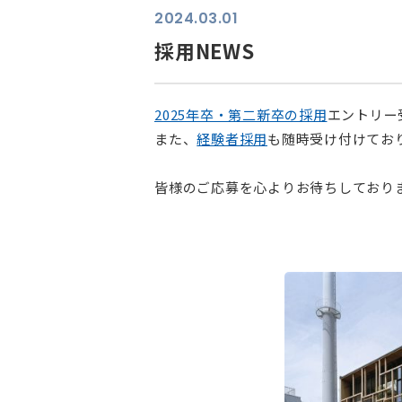
2024.03.01
採用NEWS
2025年卒・第二新卒の採用
エントリー
また、
経験者採用
も随時受け付けてお
皆様のご応募を心よりお待ちしており