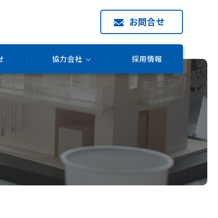
お問合せ
せ
協力会社
採用情報