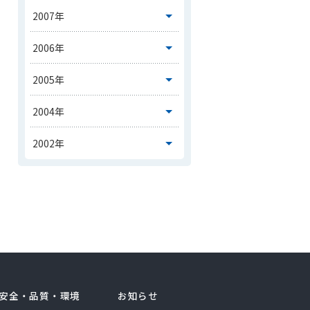
安全・品質・環境
お知らせ