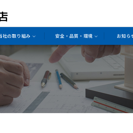
当社の取り組み
安全・品質・環境
お知ら