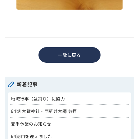
一覧に戻る
新着記事
地域行事（盆踊り）に協力
64期 大鷲神社・西新井大師 参拝
夏季休業のお知らせ
64期目を迎えました