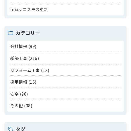
miuraコスモス更新
カテゴリー
会社情報 (99)
新築工事 (216)
リフォーム工事 (12)
採用情報 (16)
安全 (26)
その他 (38)
タグ