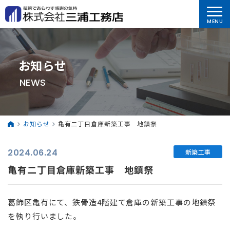
お知らせ
NEWS
お知らせ
亀有二丁目倉庫新築工事 地鎮祭
2024.06.24
新築工事
亀有二丁目倉庫新築工事 地鎮祭
葛飾区亀有にて、鉄骨造4階建て倉庫の新築工事の地鎮祭
を執り行いました。