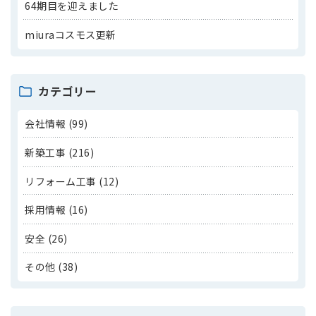
64期目を迎えました
miuraコスモス更新
カテゴリー
会社情報 (99)
新築工事 (216)
リフォーム工事 (12)
採用情報 (16)
安全 (26)
その他 (38)