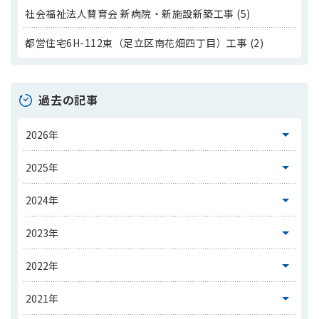
社会福祉法人賛育会 新病院・新施設新築工事 (5)
都営住宅6H-112東（足立区南花畑四丁目）工事 (2)
過去の記事