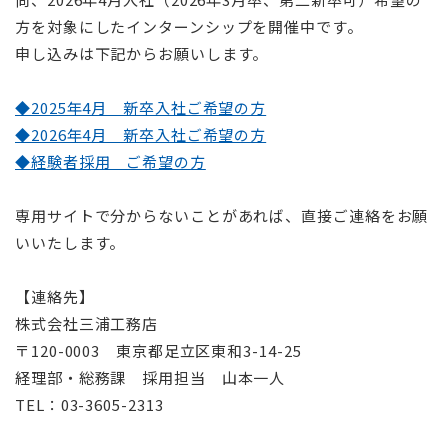
方を対象にしたインターンシップを開催中です。
申し込みは下記からお願いします。
◆2025年4月 新卒入社ご希望の方
◆2026年4月 新卒入社ご希望の方
◆経験者採用 ご希望の方
専用サイトで分からないことがあれば、直接ご連絡をお願
いいたします。
【連絡先】
株式会社三浦工務店
〒120-0003 東京都足立区東和3-14-25
経理部・総務課 採用担当 山本一人
TEL：03-3605-2313