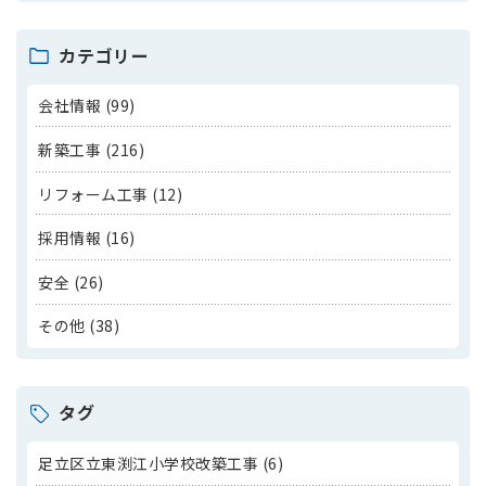
カテゴリー
会社情報 (99)
新築工事 (216)
リフォーム工事 (12)
採用情報 (16)
安全 (26)
その他 (38)
タグ
足立区立東渕江小学校改築工事 (6)