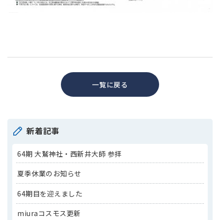
一覧に戻る
新着記事
64期 大鷲神社・西新井大師 参拝
夏季休業のお知らせ
64期目を迎えました
miuraコスモス更新