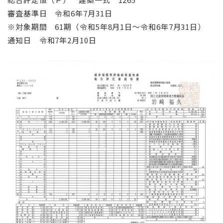
審査基準日 令和6年7月31日
※対象期間 61期（令和5年8月1日～令和6年7月31日）
通知日 令和7年2月10日