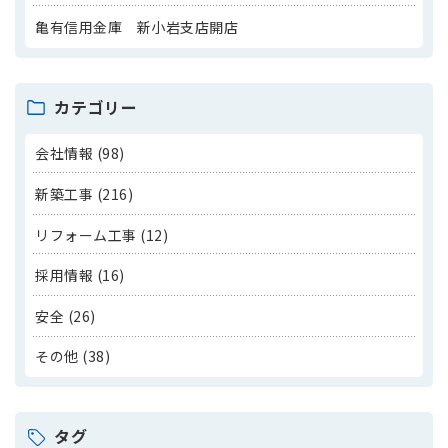
亀有信用金庫 新小岩支店開店
カテゴリー
会社情報 (98)
新築工事 (216)
リフォーム工事 (12)
採用情報 (16)
安全 (26)
その他 (38)
タグ