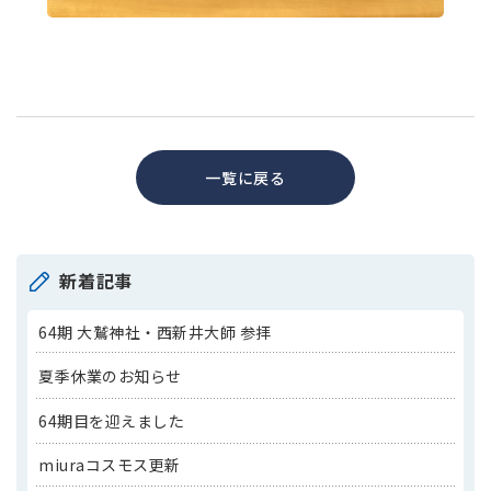
一覧に戻る
新着記事
64期 大鷲神社・西新井大師 参拝
夏季休業のお知らせ
64期目を迎えました
miuraコスモス更新