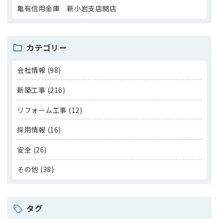
亀有信用金庫 新小岩支店開店
カテゴリー
会社情報 (98)
新築工事 (216)
リフォーム工事 (12)
採用情報 (16)
安全 (26)
その他 (38)
タグ