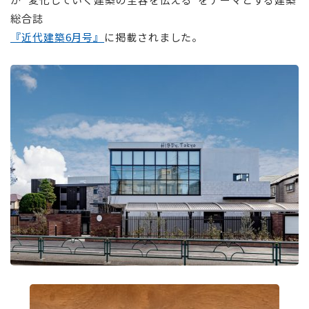
総合誌
『近代建築6月号』
に掲載されました。