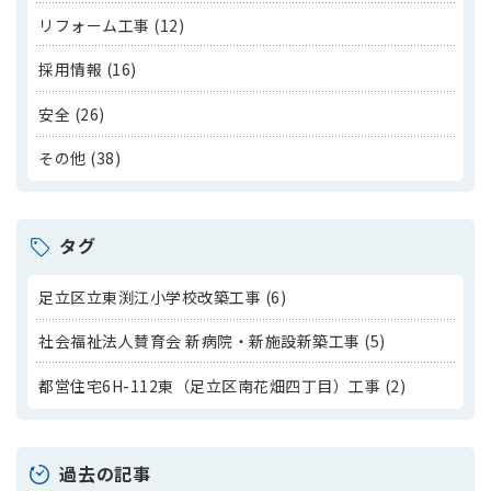
リフォーム工事 (12)
採用情報 (16)
安全 (26)
その他 (38)
タグ
足立区立東渕江小学校改築工事 (6)
社会福祉法人賛育会 新病院・新施設新築工事 (5)
都営住宅6H-112東（足立区南花畑四丁目）工事 (2)
過去の記事