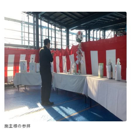
施主様の参拝