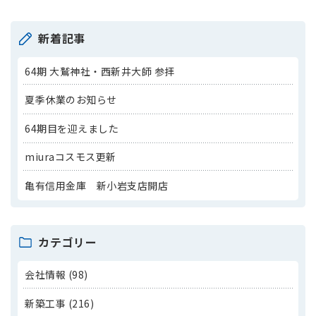
新着記事
64期 大鷲神社・西新井大師 参拝
夏季休業のお知らせ
64期目を迎えました
miuraコスモス更新
亀有信用金庫 新小岩支店開店
カテゴリー
会社情報 (98)
新築工事 (216)