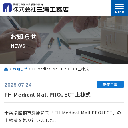
お知らせ
NEWS
お知らせ
FH Medical Mall PROJECT上棟式
2025.07.24
新築工事
FH Medical Mall PROJECT上棟式
千葉県船橋市藤原にて「FH Medical Mall PROJECT」の
上棟式を執り行いました。