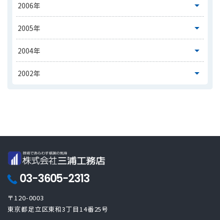
03-3605-2313
〒120-0003
東京都足立区東和3丁目14番25号