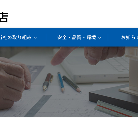
当社の取り組み
安全・品質・環境
お知ら