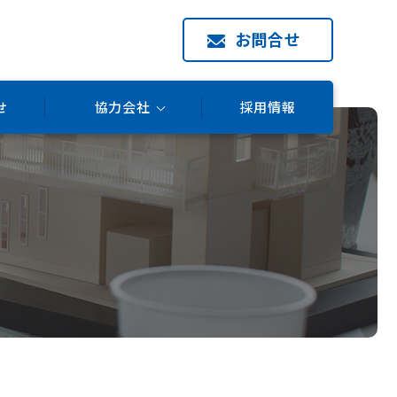
お問合せ
せ
協力会社
採用情報