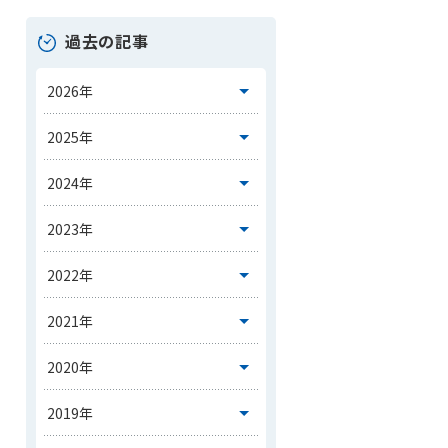
過去の記事