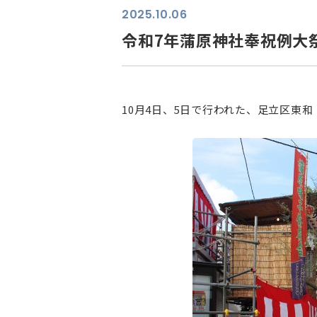
2025.10.06
令和7年蒲原神社奉祝例大
10月4日、5日で行われた、足立区東