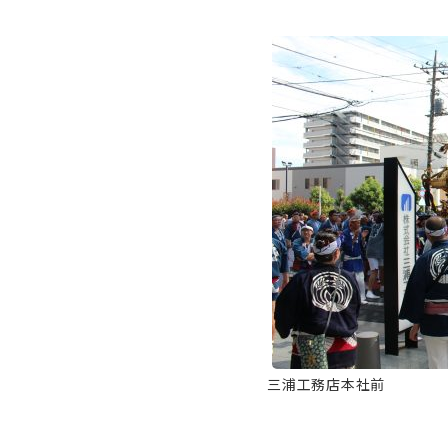
三浦工務店本社前