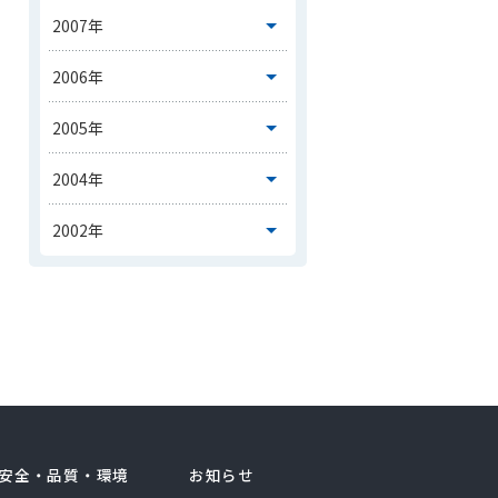
安全・品質・環境
お知らせ