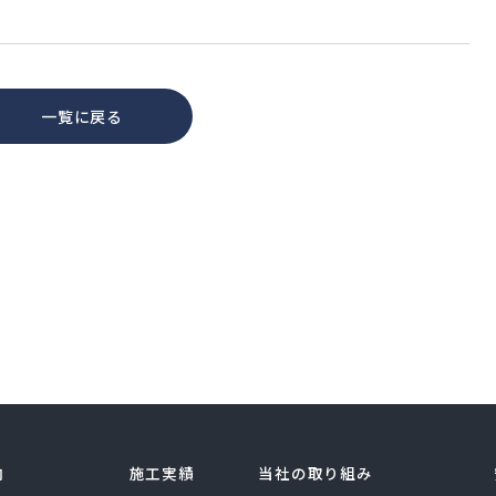
一覧に戻る
内
施工実績
当社の取り組み