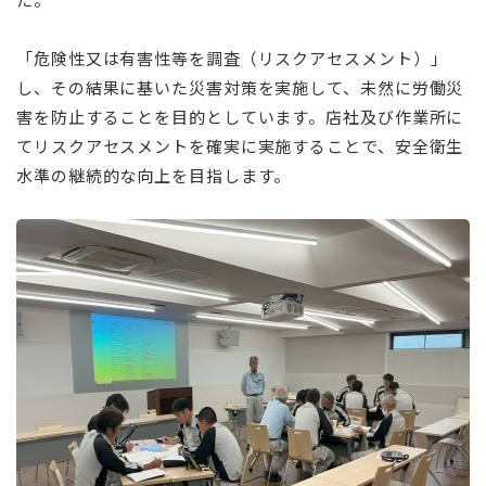
「危険性又は有害性等を調査（リスクアセスメント）」
し、その結果に基いた災害対策を実施して、未然に労働災
害を防止することを目的としています。店社及び作業所に
てリスクアセスメントを確実に実施することで、安全衛生
水準の継続的な向上を目指します。