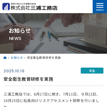
お知らせ
NEWS
お知らせ
安全衛生教育研修を実施
2025.10.16
安全
安全衛生教育研修を実施
三浦工務店では、6月17日に続き、7月11日、９月12日、
10月15日に社員向けリスクアセスメント研修を行いまし
た。