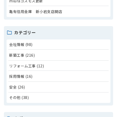
miuraコスモス更新
亀有信用金庫 新小岩支店開店
カテゴリー
会社情報 (98)
新築工事 (216)
リフォーム工事 (12)
採用情報 (16)
安全 (26)
その他 (38)