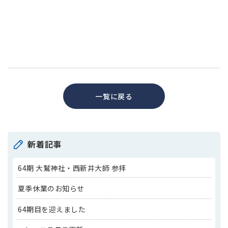
一覧に戻る
新着記事
64期 大鷲神社・西新井大師 参拝
夏季休業のお知らせ
64期目を迎えました