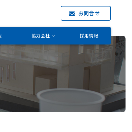
お問合せ
せ
協力会社
採用情報