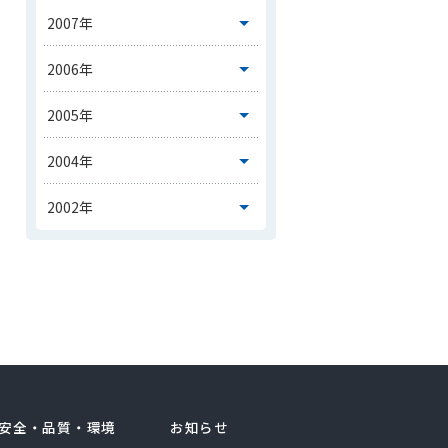
安全・品質・環境
お知らせ