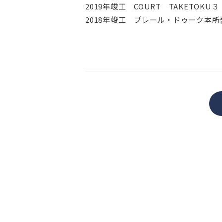
2019年竣工 COURT TAKETOKU３
2018年竣工 プレール・ドゥーク本