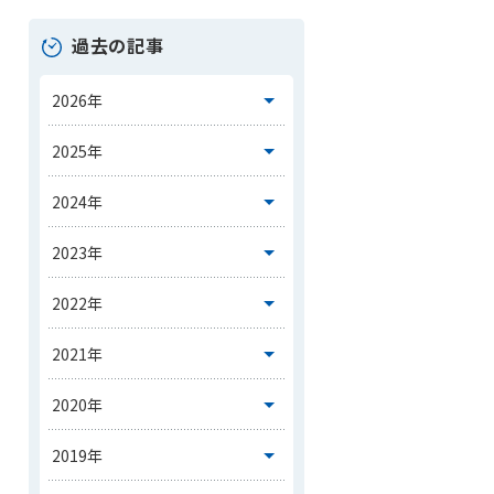
過去の記事