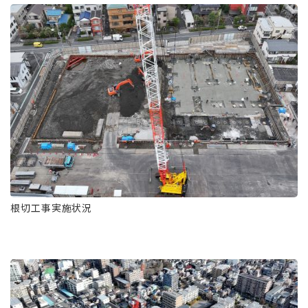
根切工事実施状況