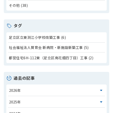
その他 (38)
タグ
足立区立東渕江小学校改築工事 (6)
社会福祉法人賛育会 新病院・新施設新築工事 (5)
都営住宅6H-112東（足立区南花畑四丁目）工事 (2)
過去の記事