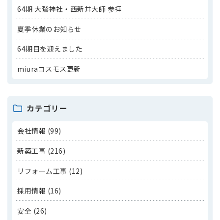
64期 大鷲神社・西新井大師 参拝
夏季休業のお知らせ
64期目を迎えました
miuraコスモス更新
カテゴリー
会社情報 (99)
新築工事 (216)
リフォーム工事 (12)
採用情報 (16)
安全 (26)