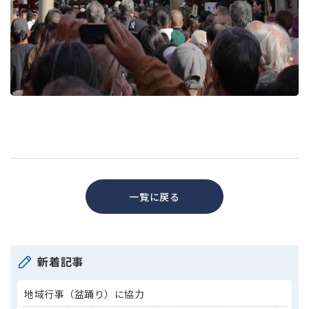
一覧に戻る
新着記事
地域行事（盆踊り）に協力