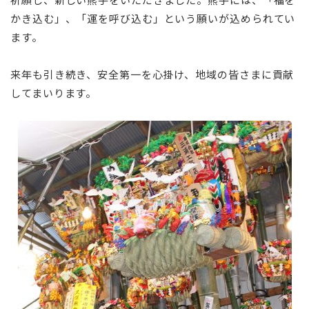
かき込む」、「運を呼び込む」という願いが込められてい
ます。
来年も引き続き、安全第一を心掛け、地域の皆さまに貢献
してまいります。