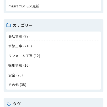
miuraコスモス更新
カテゴリー
会社情報 (99)
新築工事 (216)
リフォーム工事 (12)
採用情報 (16)
安全 (26)
その他 (38)
タグ