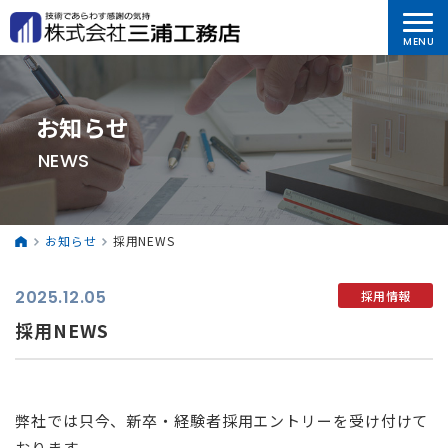
お知らせ
NEWS
お知らせ
採用NEWS
2025.12.05
採用情報
採用NEWS
弊社では只今、新卒・経験者採用エントリーを受け付けて
おります。