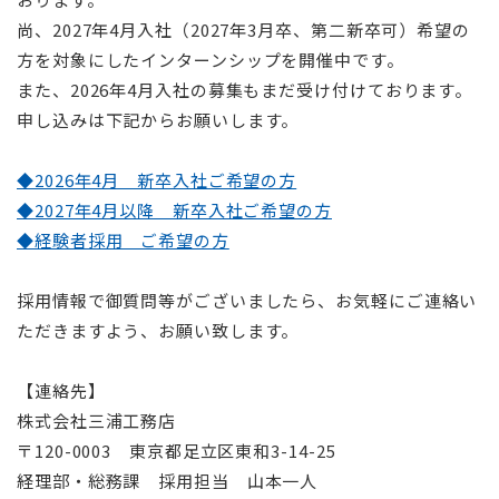
尚、2027年4月入社（2027年3月卒、第二新卒可）希望の
方を対象にしたインターンシップを開催中です。
また、2026年4月入社の募集もまだ受け付けております。
申し込みは下記からお願いします。
◆2026年4月 新卒入社ご希望の方
◆2027年4月以降 新卒入社ご希望の方
◆経験者採用 ご希望の方
採用情報で御質問等がございましたら、お気軽にご連絡い
ただきますよう、お願い致します。
【連絡先】
株式会社三浦工務店
〒120-0003 東京都足立区東和3-14-25
経理部・総務課 採用担当 山本一人