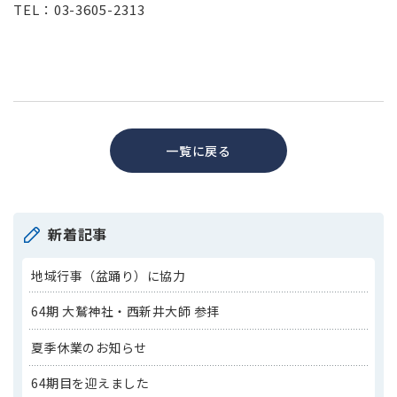
TEL：03-3605-2313
一覧に戻る
新着記事
地域行事（盆踊り）に協力
64期 大鷲神社・西新井大師 参拝
夏季休業のお知らせ
64期目を迎えました