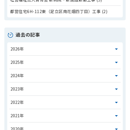
都営住宅6H-112東（足立区南花畑四丁目）工事 (2)
過去の記事