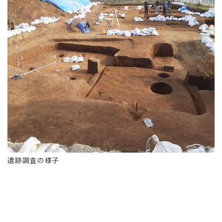
遺跡調査の様子