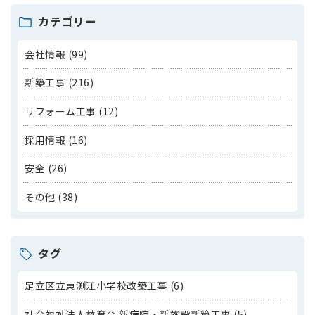
カテゴリー
会社情報 (99)
新築工事 (216)
リフォーム工事 (12)
採用情報 (16)
安全 (26)
その他 (38)
タグ
足立区立東渕江小学校改築工事 (6)
社会福祉法人賛育会 新病院・新施設新築工事 (5)