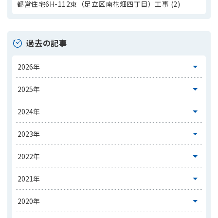
都営住宅6H-112東（足立区南花畑四丁目）工事 (2)
過去の記事