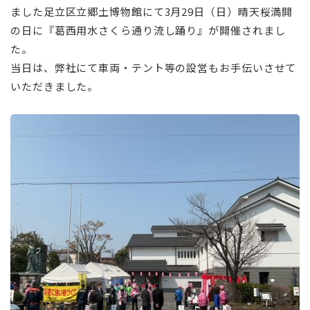
ました足立区立郷土博物館にて3月29日（日）晴天桜満開
の日に『葛西用水さくら通り流し踊り』が開催されまし
た。
当日は、弊社にて車両・テント等の設営もお手伝いさせて
いただきました。