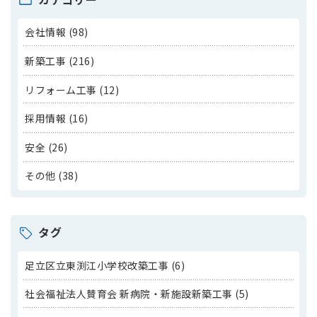
会社情報 (98)
新築工事 (216)
リフォーム工事 (12)
採用情報 (16)
安全 (26)
その他 (38)
タグ
足立区立東渕江小学校改築工事 (6)
社会福祉法人賛育会 新病院・新施設新築工事 (5)