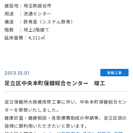
建設地：埼玉県越谷市
用途 ：流通センター
構造 ：鉄骨造（システム鉄骨）
階数 ：地上2階建て
延床面積：4,311㎡
2013.10.01
新築工事
足立区中央本町保健総合センター 竣工
足立保健所大規模改修工事に伴い、中央本町保健総合セン
ターを新築いたしました。
健康診査・健康相談・各医療費助成の申請等、足立区民の
皆様に御利用いただきたいと思います。