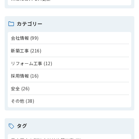
カテゴリー
会社情報 (99)
新築工事 (216)
リフォーム工事 (12)
採用情報 (16)
安全 (26)
その他 (38)
タグ