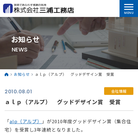
お知らせ
NEWS
お知らせ
ａｌｐ（アルプ） グッドデザイン賞 受賞
2010.08.01
会社情報
ａｌｐ（アルプ） グッドデザイン賞 受賞
「
alp（アルプ）
」が2010年度グッドデザイン賞（集合住
宅）を受賞し3年連続となりました。
⠀