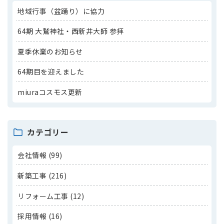
地域行事（盆踊り）に協力
64期 大鷲神社・西新井大師 参拝
夏季休業のお知らせ
64期目を迎えました
miuraコスモス更新
カテゴリー
会社情報 (99)
新築工事 (216)
リフォーム工事 (12)
採用情報 (16)