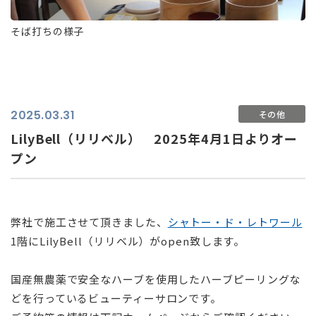
そば打ちの様子
2025.03.31
その他
LilyBell（リリベル） 2025年4月1日よりオー
プン
弊社で施工させて頂きました、
シャトー・ド・レトワール
1階にLilyBell（リリベル）がopen致します。
国産無農薬で安全なハーブを使用したハーブピーリングな
どを行っているビューティーサロンです。