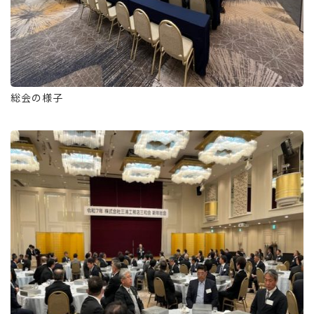
総会の様子