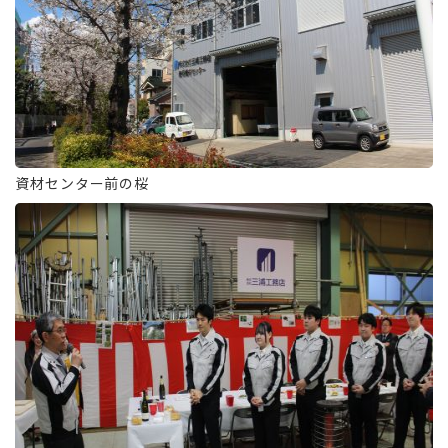
資材センター前の桜