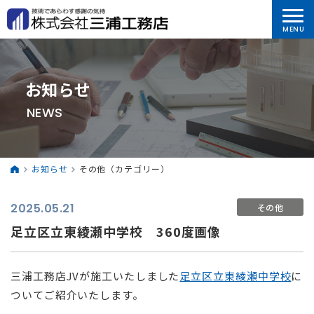
お知らせ
NEWS
お知らせ
その他（カテゴリー）
2025.05.21
その他
足立区立東綾瀬中学校 360度画像
三浦工務店JVが施工いたしました
足立区立東綾瀬中学校
に
ついてご紹介いたします。