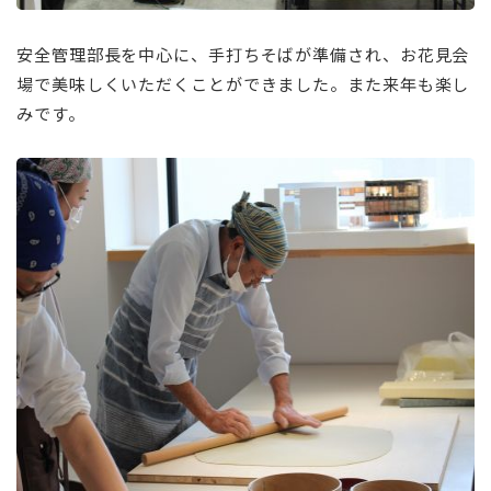
安全管理部長を中心に、手打ちそばが準備され、お花見会
場で美味しくいただくことができました。また来年も楽し
みです。