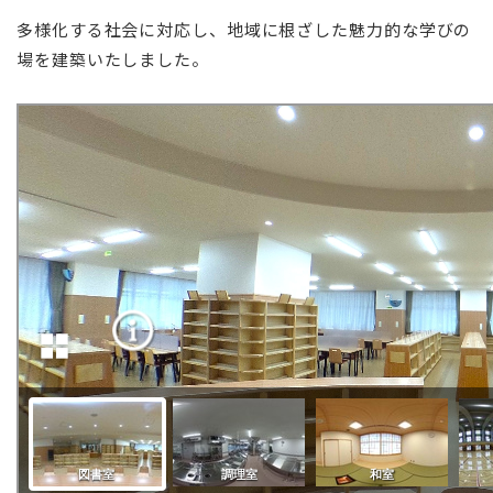
多様化する社会に対応し、地域に根ざした魅力的な学びの
場を建築いたしました。