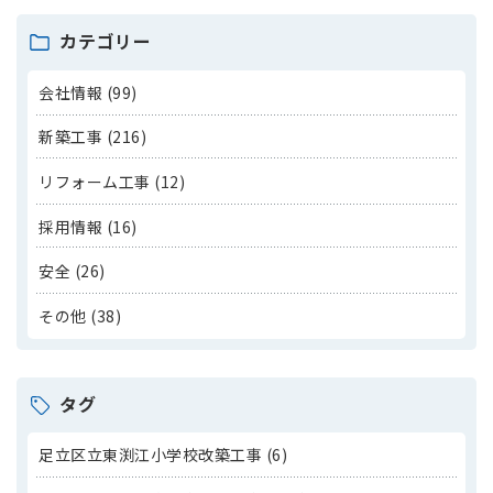
カテゴリー
会社情報 (99)
新築工事 (216)
リフォーム工事 (12)
採用情報 (16)
安全 (26)
その他 (38)
タグ
足立区立東渕江小学校改築工事 (6)