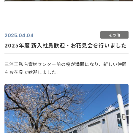
2025.04.04
その他
2025年度 新入社員歓迎・お花見会を行いました
三浦工務店資材センター前の桜が満開になり、新しい仲間
をお花見で歓迎しました。