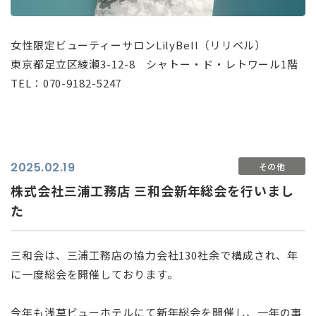
女性限定ビューティーサロンLilyBell（リリベル）
東京都足立区綾瀬3-12-8 シャトー・ド・レトワール1階
TEL：070-9182-5247
2025.02.19
その他
株式会社三浦工務店 三和会新年総会を行いまし
た
三和会は、三浦工務店の協力会社130社余で構成され、年
に一度総会を開催しております。
今年も浅草ビューホテルにて新年総会を開催し、一年の事