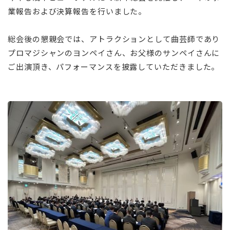
業報告および決算報告を行いました。
総会後の懇親会では、アトラクションとして曲芸師であり
プロマジシャンのヨンペイさん、お父様のサンペイさんに
ご出演頂き、パフォーマンスを披露していただきました。