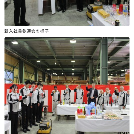
新入社員歓迎会の様子