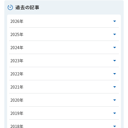
過去の記事