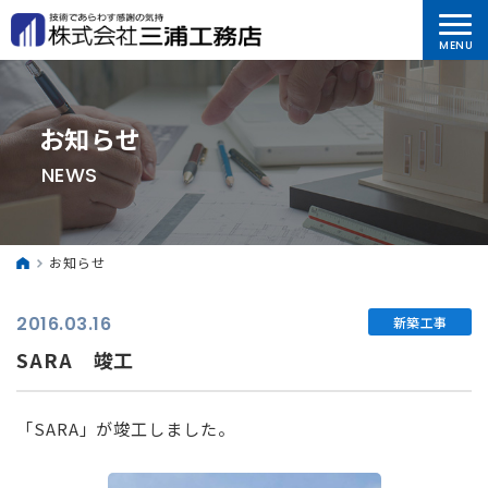
お知らせ
NEWS
お知らせ
2016.03.16
新築工事
SARA 竣工
「SARA」が竣工しました。
⠀