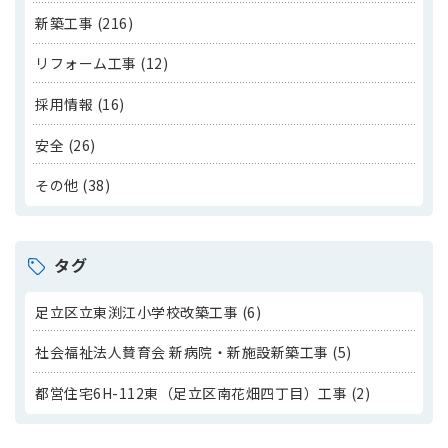
新築工事 (216)
リフォーム工事 (12)
採用情報 (16)
安全 (26)
その他 (38)
タグ
足立区立東渕江小学校改築工事 (6)
社会福祉法人賛育会 新病院・新施設新築工事 (5)
都営住宅6H-112東（足立区南花畑四丁目）工事 (2)