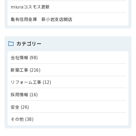
miuraコスモス更新
亀有信用金庫 新小岩支店開店
カテゴリー
会社情報 (98)
新築工事 (216)
リフォーム工事 (12)
採用情報 (16)
安全 (26)
その他 (38)