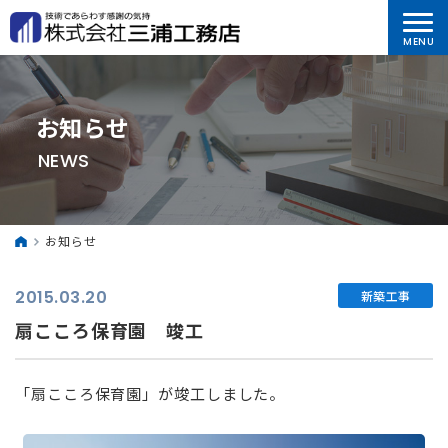
お知らせ
NEWS
お知らせ
2015.03.20
新築工事
扇こころ保育園 竣工
「扇こころ保育園」が竣工しました。
⠀