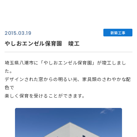
2015.03.19
新築工事
やしおエンゼル保育園 竣工
埼玉県八潮市に「やしおエンゼル保育園」が竣工しまし
た。
デザインされた窓からの明るい光、家具類のさわやかな配
色で
楽しく保育を受けることができます。
⠀