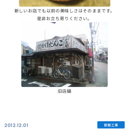
新しいお店でも以前の美味しさはそのままです。
是非お立ち寄りください。
旧店舗
2012.12.01
新築工事