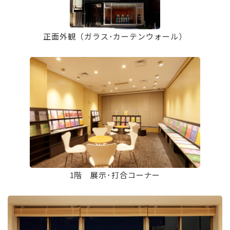
正面外観（ガラス･カーテンウォール）
1階 展示･打合コーナー