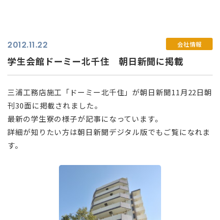
2012.11.22
会社情報
学生会館ドーミー北千住 朝日新聞に掲載
三浦工務店施工「ドーミー北千住」が朝日新聞11月22日朝
刊30面に掲載されました。
最新の学生寮の様子が記事になっています。
詳細が知りたい方は朝日新聞デジタル版でもご覧になれま
す。
⠀