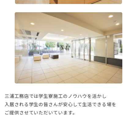
⠀
⠀
三浦工務店では学生寮施工のノウハウを活かし
入居される学生の皆さんが安心して生活できる場を
ご提供させていただいています。