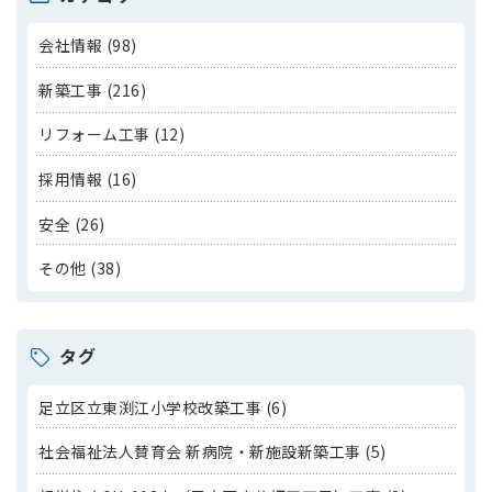
会社情報 (98)
新築工事 (216)
リフォーム工事 (12)
採用情報 (16)
安全 (26)
その他 (38)
タグ
足立区立東渕江小学校改築工事 (6)
社会福祉法人賛育会 新病院・新施設新築工事 (5)