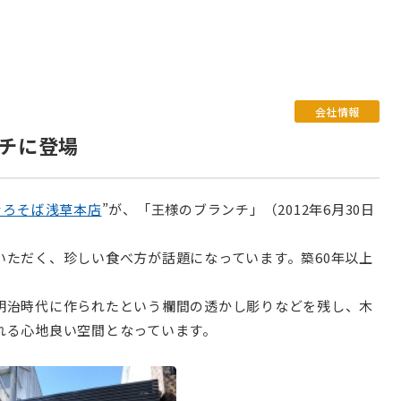
会社情報
チに登場
ぐろそば浅草本店
”が、「王様のブランチ」（2012年6月30日
いただく、珍しい食べ方が話題になっています。築60年以上
明治時代に作られたという欄間の透かし彫りなどを残し、木
れる心地良い空間となっています。