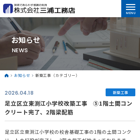
お知らせ
NEWS
お知らせ
新築工事（カテゴリー）
2026.04.18
新築工事
足立区立東渕江小学校改築工事 ⑤1階土間コン
クリート完了、2階梁配筋
足立区立東渕江小学校の校舎基礎工事の1階の土間コンク