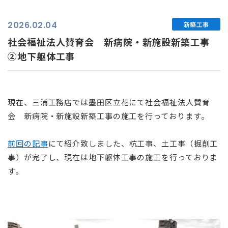
2026.02.04
新築工事
社会福祉法人賛育会 新病院・新施設新築工事
②地下躯体工事
現在、三浦工務店では墨田区立花にて社会福祉法人賛育
会 新病院・新施設新築工事の施工を行っております。
前回の記事
にて紹介致しました、杭工事、土工事（掘削工
事）が完了し、現在は地下躯体工事の施工を行っておりま
す。