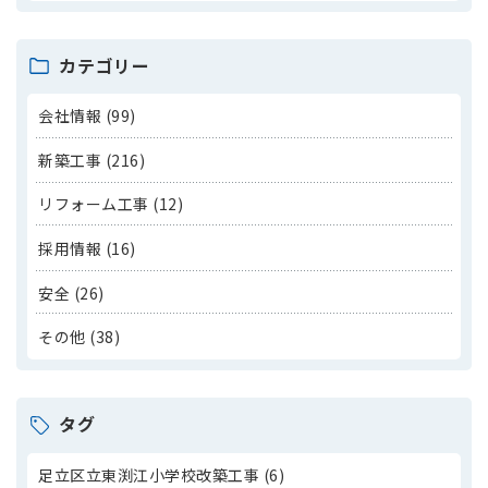
カテゴリー
会社情報 (99)
新築工事 (216)
リフォーム工事 (12)
採用情報 (16)
安全 (26)
その他 (38)
タグ
足立区立東渕江小学校改築工事 (6)