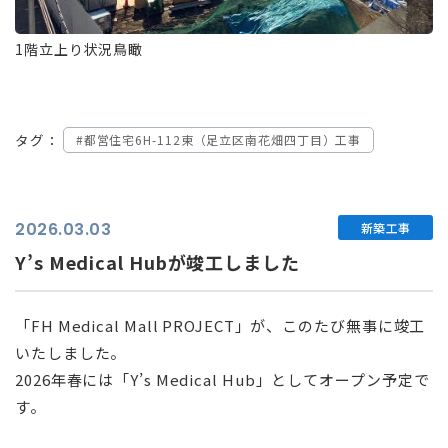
1階立上り状況鳥瞰
タグ：
#都営住宅6H-112東（足立区南花畑四丁目）工事
2026.03.03
新築工事
Y’s Medical Hubが竣工しました
「FH Medical Mall PROJECT」が、このたび無事に竣工
いたしました。
2026年春には「Y’s Medical Hub」としてオープン予定で
す。