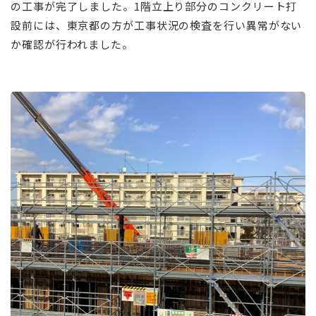
の工事が完了しました。1階立上り部分のコンクリート打
設前には、東京都の方が工事状況の検査を行い異常がない
か確認が行われました。