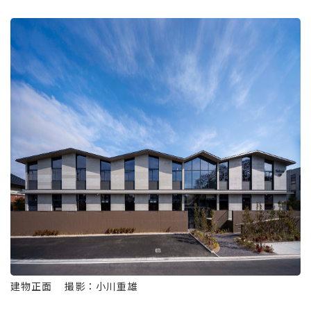
建物正面 撮影：小川重雄