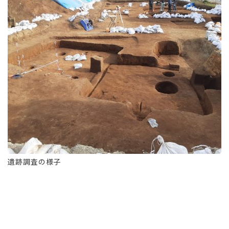
遺跡調査の様子