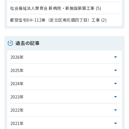
社会福祉法人賛育会 新病院・新施設新築工事 (5)
都営住宅6H-112東（足立区南花畑四丁目）工事 (2)
過去の記事