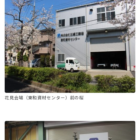
花見会場（東和資材センター）前の桜