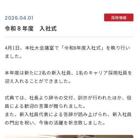
2026.04.01
採用情報
令和８年度 入社式
4月1日、本社大会議室で「令和8年度入社式」を執り行い
ました。
本年度は新たに2名の新入社員、1名のキャリア採用社員を
迎え入れることができました。
式典では、社長より辞令の交付、訓示が行われたほか、役
員による歓迎の言葉が贈られました。
また、新入社員代表による答辞が読み上げられ、新入社員
の門出を祝い、今後の活躍を祈念致しました。