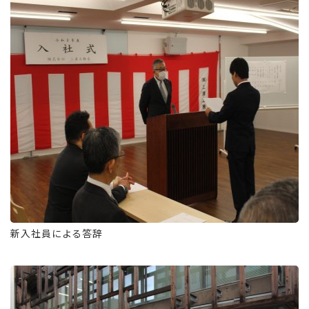
新入社員による答辞