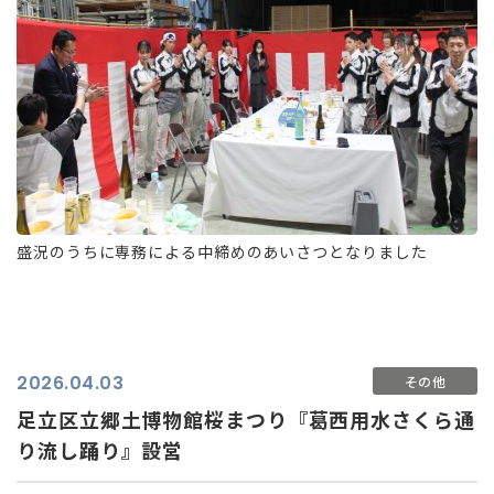
盛況のうちに専務による中締めのあいさつとなりました
2026.04.03
その他
足立区立郷土博物館桜まつり『葛西用水さくら通
り流し踊り』設営