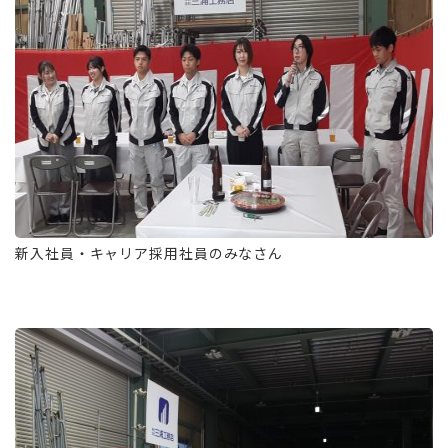
新入社員・キャリア採用社員のみなさん