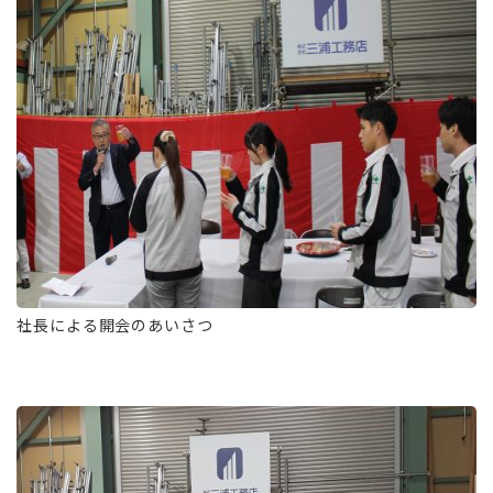
社長による開会のあいさつ