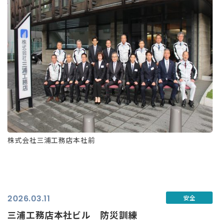
株式会社三浦工務店本社前
2026.03.11
安全
三浦工務店本社ビル 防災訓練