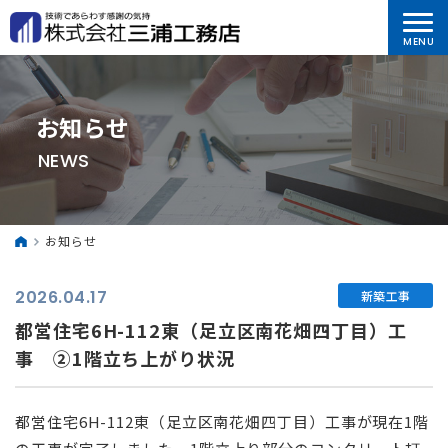
お知らせ
NEWS
お知らせ
2026.04.17
新築工事
都営住宅6H-112東（足立区南花畑四丁目）工
事 ②1階立ち上がり状況
都営住宅6H-112東（足立区南花畑四丁目）工事が現在1階