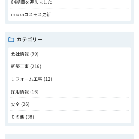
64期目を迎えました
miuraコスモス更新
カテゴリー
会社情報 (99)
新築工事 (216)
リフォーム工事 (12)
採用情報 (16)
安全 (26)
その他 (38)