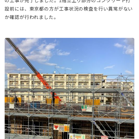
の工事が完了しました。1階立上り部分のコンクリート打
設前には、東京都の方が工事状況の検査を行い異常がない
か確認が行われました。