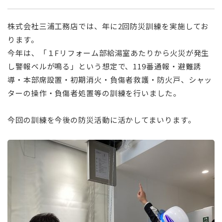
株式会社三浦工務店では、年に2回防災訓練を実施してお
ります。
今年は、「１Fリフォーム部給湯室あたりから火災が発生
し警報ベルが鳴る」という想定で、119番通報・避難誘
導・本部席設置・初期消火・負傷者救護・防火戸、シャッ
ターの操作・負傷者処置等の訓練を行いました。
今回の訓練を今後の防災活動に活かしてまいります。