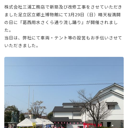
株式会社三浦工務店で新築及び改修工事をさせていただき
ました足立区立郷土博物館にて3月29日（日）晴天桜満開
の日に『葛西用水さくら通り流し踊り』が開催されまし
た。
当日は、弊社にて車両・テント等の設営もお手伝いさせて
いただきました。